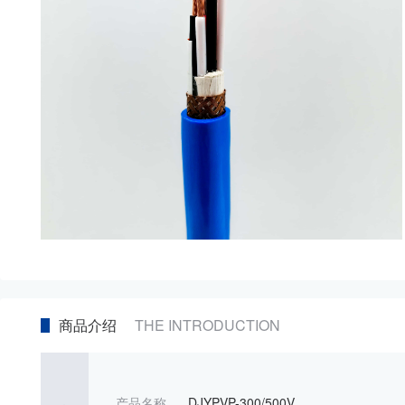
商品介绍
THE INTRODUCTION
产品名称
DJYPVP-300/500V