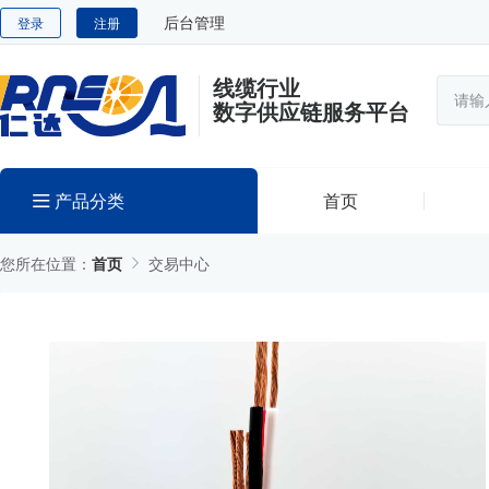
后台管理
登录
注册
线缆行业
数字供应链服务平台
产品分类
首页
您所在位置：
首页
交易中心