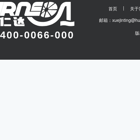
首页
关于
邮箱：xuejinting
400-0066-000
版