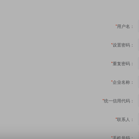
*
用户名：
*
设置密码：
*
重复密码：
*
企业名称：
*
统一信用代码：
*
联系人：
*
手机号码：