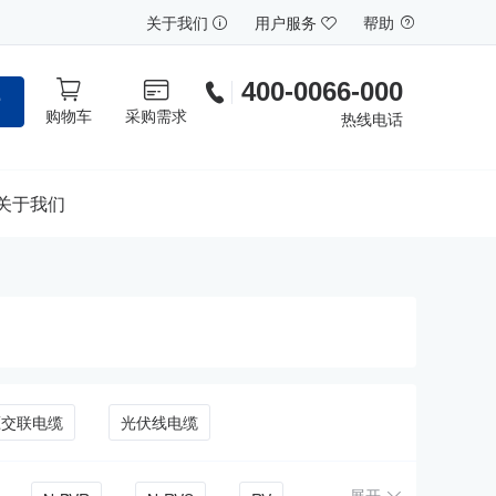
关于我们
用户服务
帮助
400-0066-000
索
购物车
采购需求
热线电话
关于我们
压交联电缆
光伏线电缆
展开