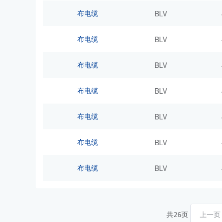
布电缆
BLV
布电缆
BLV
布电缆
BLV
布电缆
BLV
布电缆
BLV
布电缆
BLV
布电缆
BLV
共
页
上一页
26