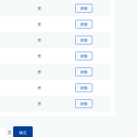
米
详情
米
详情
米
详情
米
详情
米
详情
米
详情
米
详情
页
确定