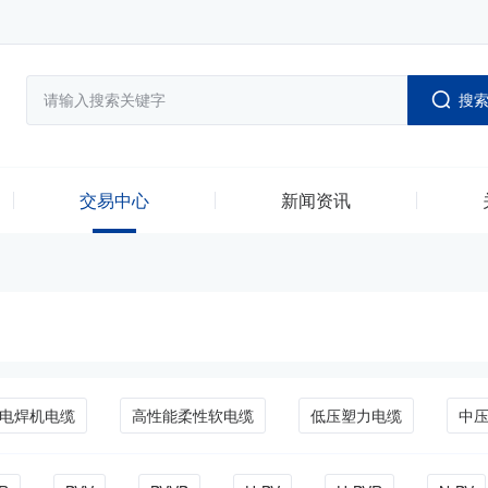
搜
交易中心
新闻资讯
电焊机电缆
高性能柔性软电缆
低压塑力电缆
中