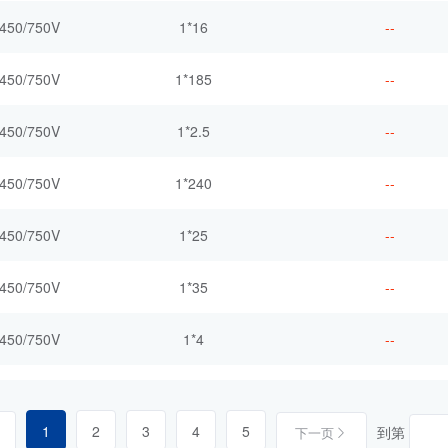
450/750V
1*16
--
450/750V
1*185
--
450/750V
1*2.5
--
450/750V
1*240
--
450/750V
1*25
--
450/750V
1*35
--
450/750V
1*4
--
1
2
3
4
5
到第
下一页