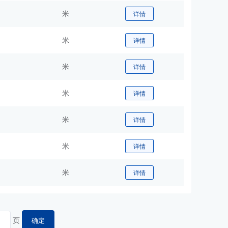
米
详情
米
详情
米
详情
米
详情
米
详情
米
详情
米
详情
页
确定