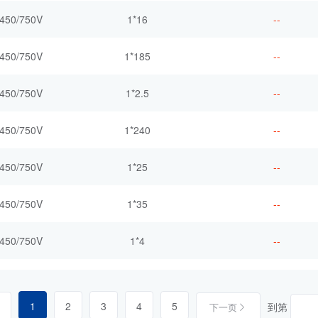
450/750V
1*16
--
450/750V
1*185
--
450/750V
1*2.5
--
450/750V
1*240
--
450/750V
1*25
--
450/750V
1*35
--
450/750V
1*4
--
1
2
3
4
5
到第
下一页