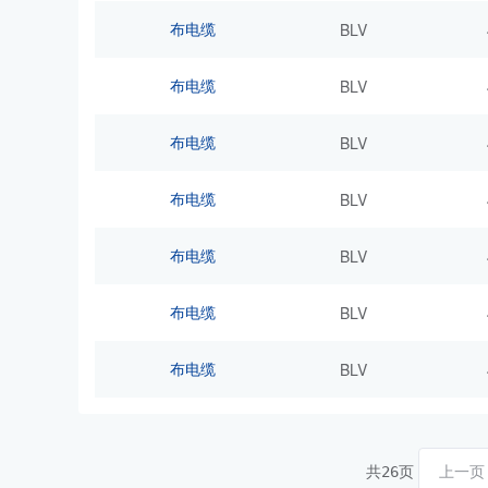
布电缆
BLV
布电缆
BLV
布电缆
BLV
布电缆
BLV
布电缆
BLV
布电缆
BLV
布电缆
BLV
共
页
上一页
26