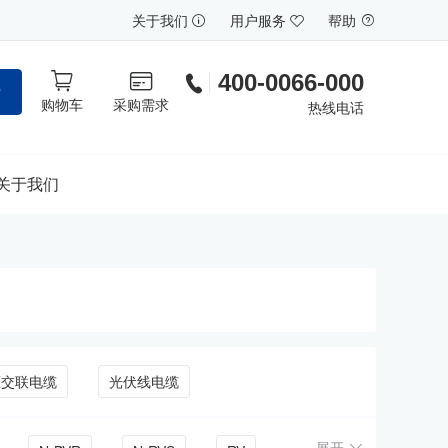
关于我们
用户服务
帮助
400-0066-000
索
购物车
采购需求
热线电话
关于我们
压交联电缆
光伏线电缆
展开