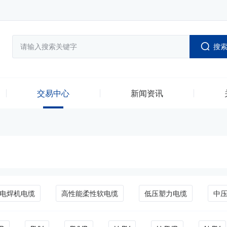
搜
交易中心
新闻资讯
电焊机电缆
高性能柔性软电缆
低压塑力电缆
中