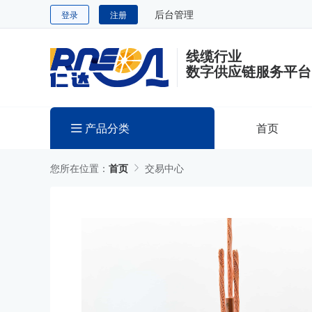
后台管理
登录
注册
线缆行业
数字供应链服务平台
产品分类
首页
您所在位置：
首页
交易中心