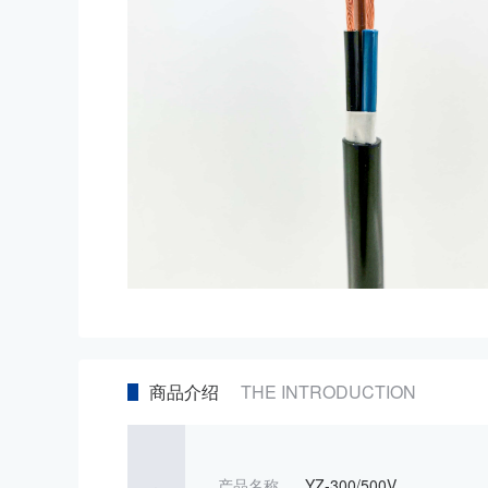
商品介绍
THE INTRODUCTION
产品名称
YZ-300/500V