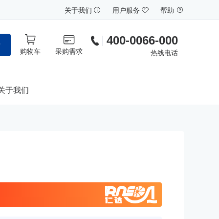
关于我们
用户服务
帮助
400-0066-000
索
购物车
采购需求
热线电话
关于我们