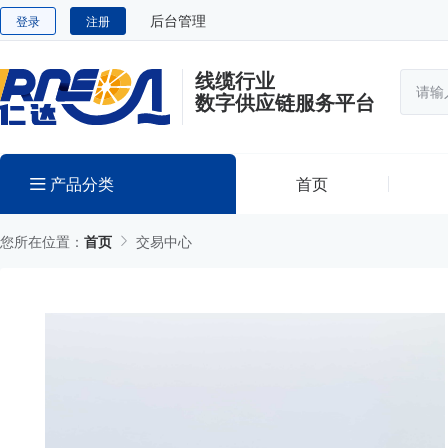
后台管理
登录
注册
线缆行业
数字供应链服务平台
产品分类
首页
您所在位置：
首页
交易中心