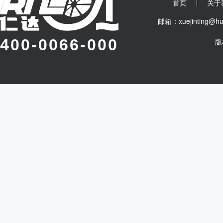
首页
关于
邮箱：xuejinting
400-0066-000
版