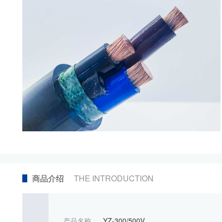
商品介绍
THE INTRODUCTION
产品名称
YZ-300/500V