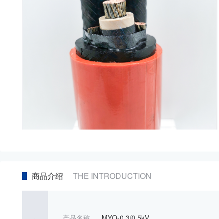
商品介绍
THE INTRODUCTION
产品名称
MYQ-0.3/0.5kV