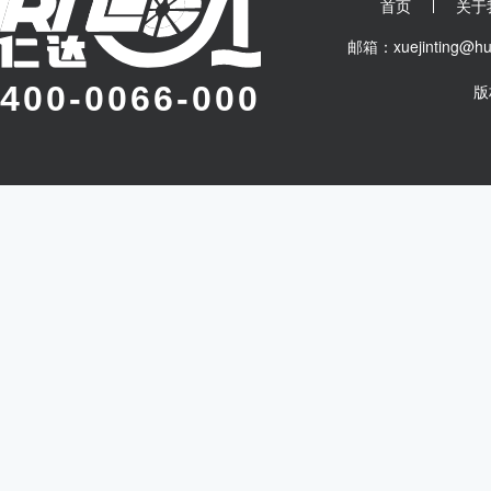
首页
关于
邮箱：xuejinting
400-0066-000
版