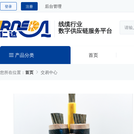
后台管理
登录
注册
线缆行业
数字供应链服务平台
产品分类
首页
您所在位置：
首页
交易中心