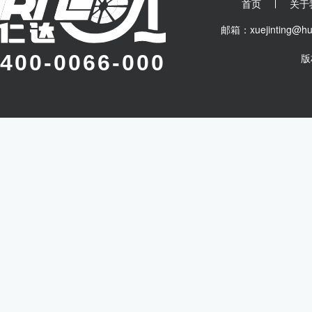
首页
关于
邮箱：xuejinting
400-0066-000
版