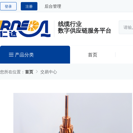
后台管理
登录
注册
线缆行业
数字供应链服务平台
产品分类
首页
您所在位置：
首页
交易中心