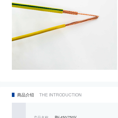
商品介绍
THE INTRODUCTION
产品名称
BV-450/750V