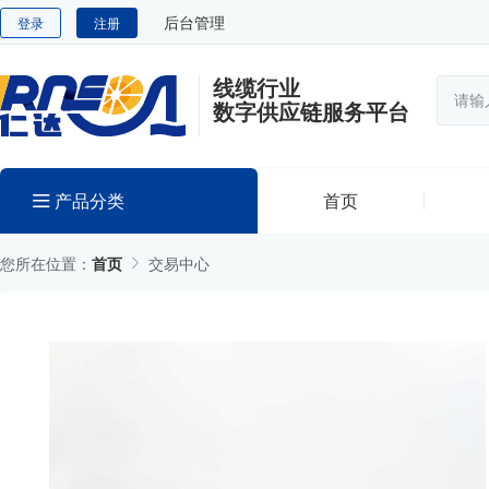
后台管理
登录
注册
线缆行业
数字供应链服务平台
产品分类
首页
您所在位置：
首页
交易中心