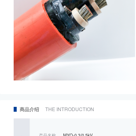
商品介绍
THE INTRODUCTION
产品名称
MYQ-0.3/0.5kV