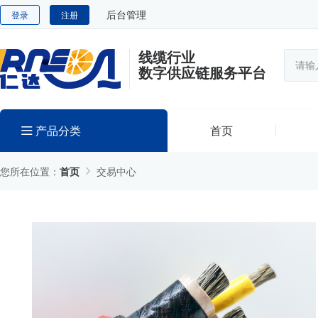
后台管理
登录
注册
线缆行业
数字供应链服务平台
产品分类
首页
您所在位置：
首页
交易中心