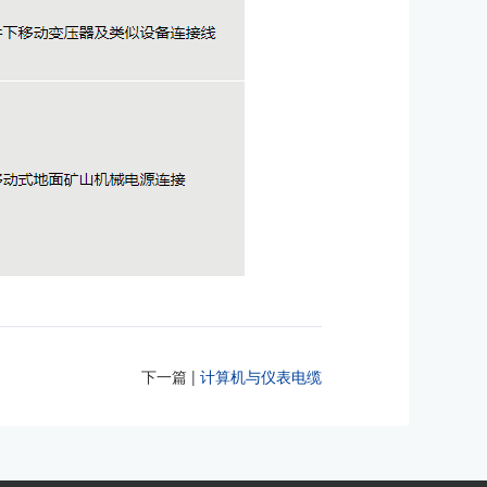
下一篇 |
计算机与仪表电缆