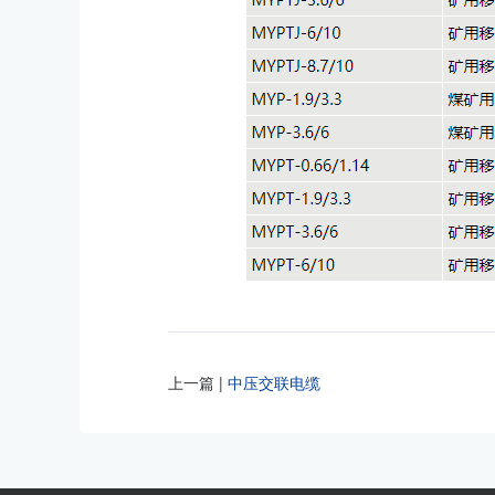
上一篇 |
中压交联电缆