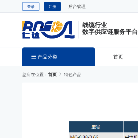
后台管理
登录
注册
线缆行业
数字供应链服务平台
产品分类
首页
您所在位置：
首页
特色产品