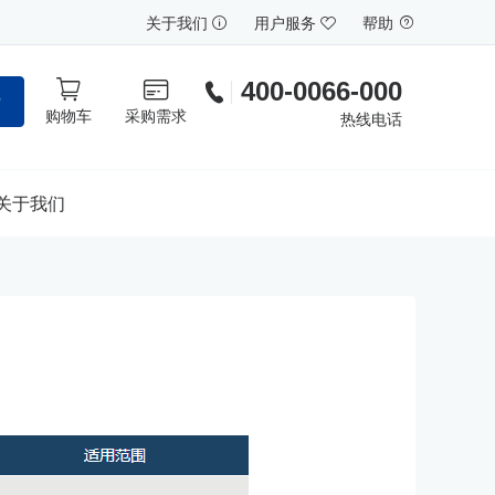
关于我们
用户服务
帮助
400-0066-000
索
购物车
采购需求
热线电话
关于我们