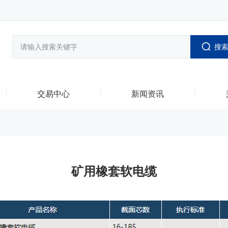
搜
交易中心
新闻资讯
矿用橡套软电缆