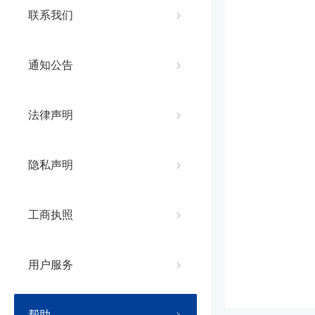
联系我们
通知公告
法律声明
隐私声明
工商执照
用户服务
帮助