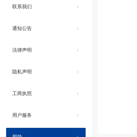
联系我们
通知公告
法律声明
隐私声明
工商执照
用户服务
帮助