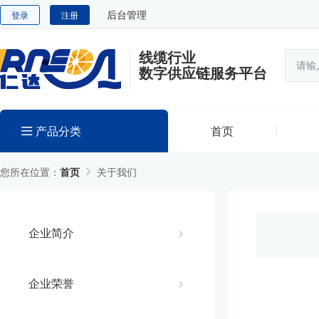
后台管理
登录
注册
线缆行业
数字供应链服务平台
产品分类
首页
您所在位置：
首页
关于我们
企业简介
企业荣誉