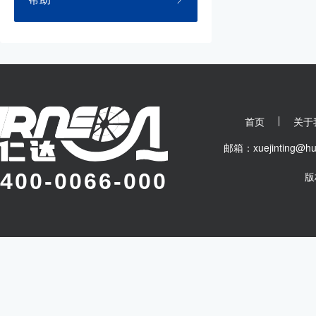
首页
关于
邮箱：xuejinting
400-0066-000
版