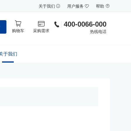
关于我们
用户服务
帮助
400-0066-000
索
购物车
采购需求
热线电话
关于我们