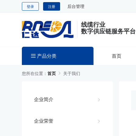
后台管理
登录
注册
线缆行业
数字供应链服务平台
产品分类
首页
您所在位置：
首页
关于我们
企业简介
企业荣誉