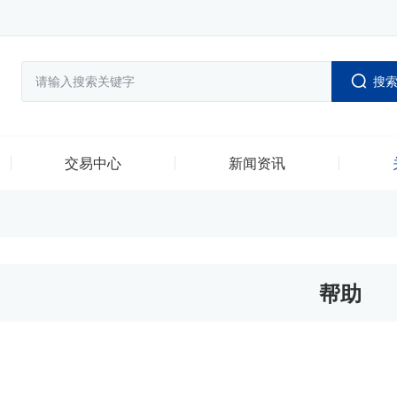
搜
交易中心
新闻资讯
帮助