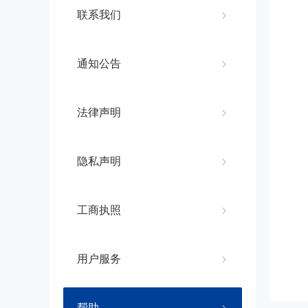
联系我们
通知公告
法律声明
隐私声明
工商执照
用户服务
帮助