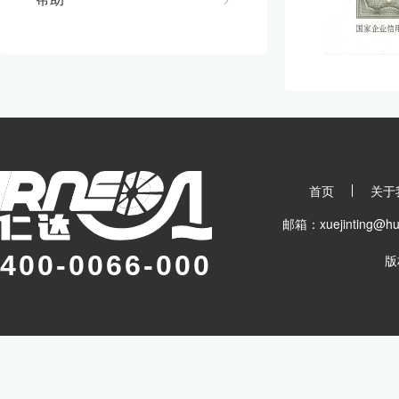
首页
关于
邮箱：xuejinting
400-0066-000
版