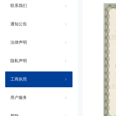
联系我们
通知公告
法律声明
隐私声明
工商执照
用户服务
帮助