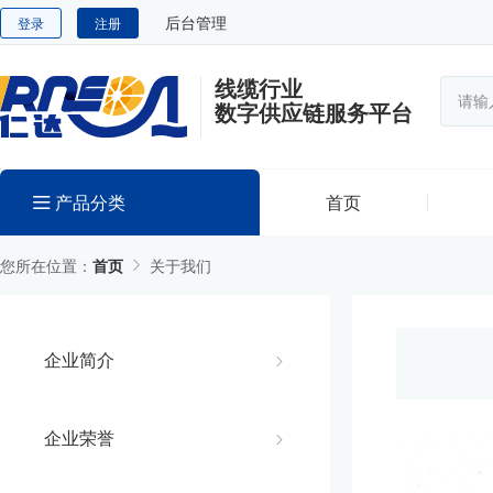
后台管理
登录
注册
线缆行业
数字供应链服务平台
产品分类
首页
您所在位置：
首页
关于我们
企业简介
企业荣誉