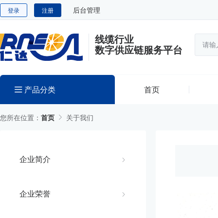
后台管理
登录
注册
线缆行业
数字供应链服务平台
产品分类
首页
您所在位置：
首页
关于我们
企业简介
企业荣誉