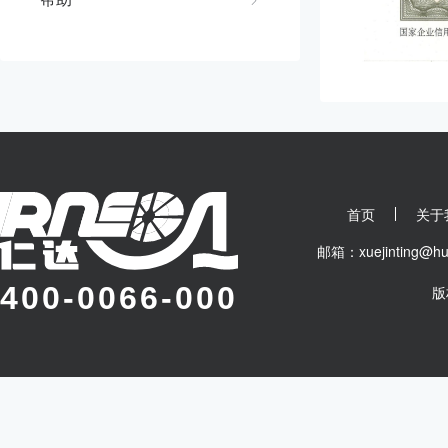
首页
关于
邮箱：xuejinting
400-0066-000
版