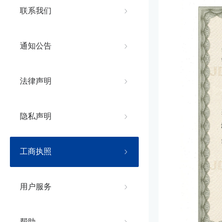
联系我们
通知公告
法律声明
隐私声明
工商执照
用户服务
帮助