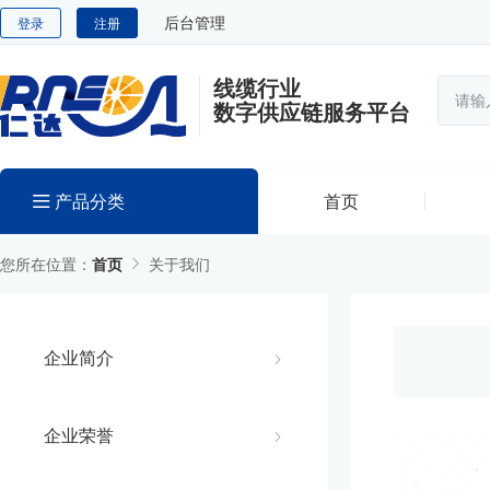
后台管理
登录
注册
线缆行业
数字供应链服务平台
产品分类
首页
您所在位置：
首页
关于我们
企业简介
企业荣誉