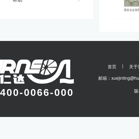
首页
关于
邮箱：xuejinting
400-0066-000
版