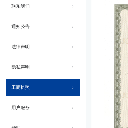
联系我们
通知公告
法律声明
隐私声明
工商执照
用户服务
帮助