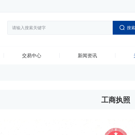
搜
交易中心
新闻资讯
工商执照