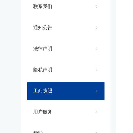
联系我们
通知公告
法律声明
隐私声明
工商执照
用户服务
帮助