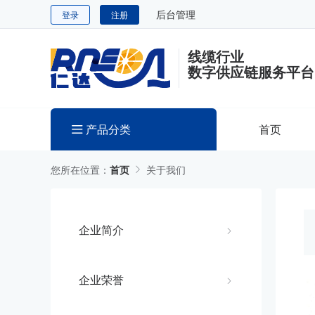
后台管理
登录
注册
线缆行业
数字供应链服务平台
产品分类
首页
您所在位置：
首页
关于我们
企业简介
企业荣誉