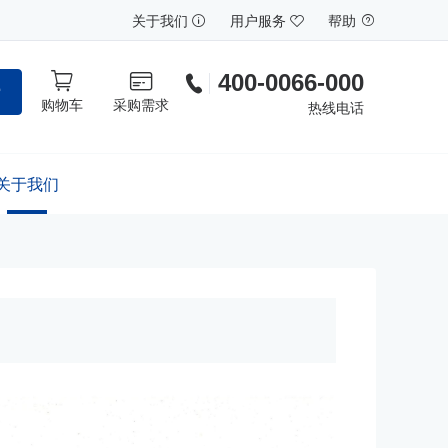
关于我们
用户服务
帮助
400-0066-000
索
购物车
采购需求
热线电话
关于我们