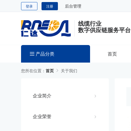
后台管理
登录
注册
线缆行业
数字供应链服务平台
产品分类
首页
您所在位置：
首页
关于我们
企业简介
企业荣誉