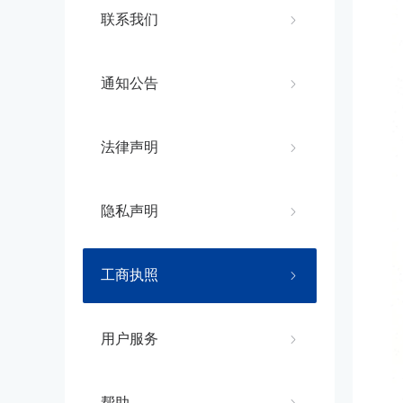
联系我们
通知公告
法律声明
隐私声明
工商执照
用户服务
帮助