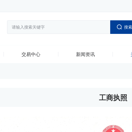
搜
交易中心
新闻资讯
工商执照