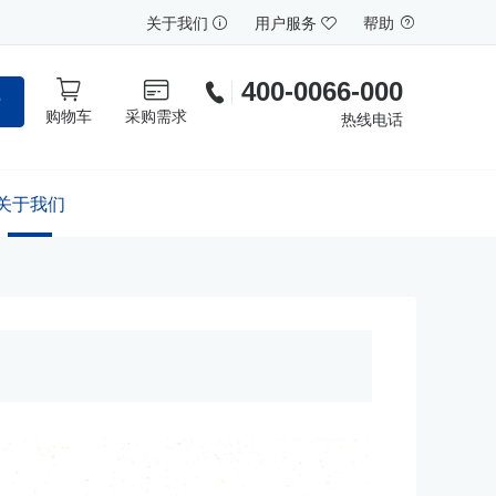
关于我们
用户服务
帮助
400-0066-000
索
购物车
采购需求
热线电话
关于我们