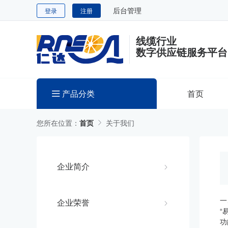
后台管理
登录
注册
线缆行业
数字供应链服务平台
产品分类
首页
您所在位置：
首页
关于我们
企业简介
一
企业荣誉
“
功