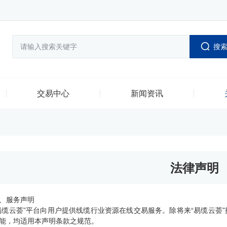
搜
交易中心
新闻资讯
法律声明
、服务声明
易缆云荟”平台向用户提供线缆行业资源在线交易服务。除将来“易缆云荟
能，均适用本声明条款之规范。