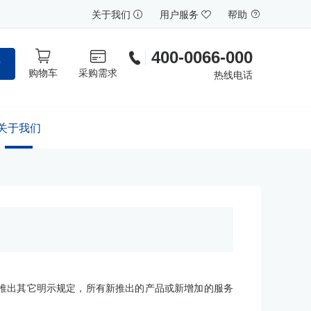
关于我们
用户服务
帮助
400-0066-000
索
购物车
采购需求
热线电话
关于我们
”推出其它明示规定，所有新推出的产品或新增加的服务