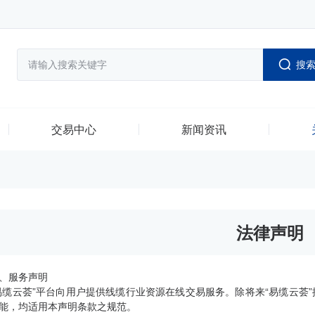
搜
交易中心
新闻资讯
法律声明
、服务声明
易缆云荟”平台向用户提供线缆行业资源在线交易服务。除将来“易缆云荟
能，均适用本声明条款之规范。