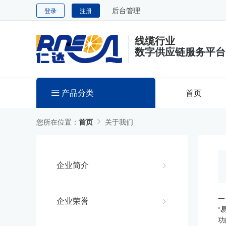
后台管理
登录
注册
线缆行业
数字供应链服务平台
产品分类
首页
您所在位置：
首页
关于我们
企业简介
一
企业荣誉
“
功