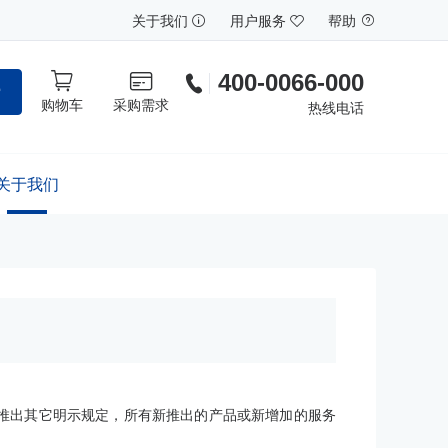
关于我们
用户服务
帮助
400-0066-000
索
购物车
采购需求
热线电话
关于我们
”推出其它明示规定，所有新推出的产品或新增加的服务