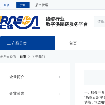
后台管理
登录
注册
线缆行业
数字供应链服务平台
产品分类
首页
您所在位置：
首页
关于我们
企业简介
一、服务声明
企业荣誉
“易缆云荟”
功能，均适用