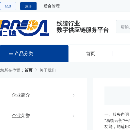
后台管理
登录
注册
线缆行业
数字供应链服务平台
产品分类
首页
您所在位置：
首页
关于我们
企业简介
一、服务声明
企业荣誉
“易缆云荟”
功能，均适用