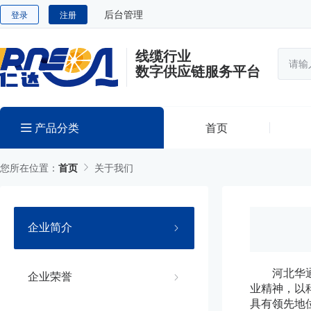
后台管理
登录
注册
线缆行业
数字供应链服务平台
产品分类
首页
您所在位置：
首页
关于我们
企业简介
河北华
企业荣誉
业精神，以
具有领先地