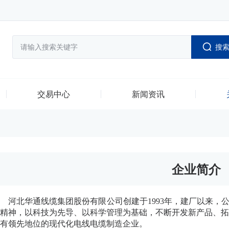
搜
交易中心
新闻资讯
企业简介
河北华通线缆集团股份有限公司创建于1993年，建厂以来，
精神，以科技为先导、以科学管理为基础，不断开发新产品、
有领先地位的现代化电线电缆制造企业。