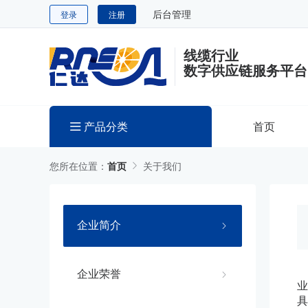
后台管理
登录
注册
线缆行业
数字供应链服务平台
产品分类
首页
您所在位置：
首页
关于我们
企业简介
企业荣誉
业
具