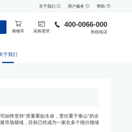
关于我们
用户服务
帮助
400-0066-000
索
购物车
采购需求
热线电话
关于我们
公司始终坚持“质量重如生命，责任重于泰山”的企
拓展市场领域，目前已经成为一家在多个细分领域