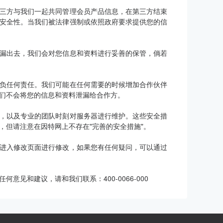
三方与我们一起共同管理会员产品信息，在第三方结束
安全性。当我们被法律强制或依照政府要求提供您的信
漏出去，我们会对您信息和资料进行妥善的保管，倘若
负任何责任。我们可能在任何需要的时候增加合作伙伴
们不会将您的信息和资料泄漏给合作方。
，以及专业的团队时刻对服务器进行维护。这些安全措
，但请注意在因特网上不存在"完善的安全措施"。
进入修改页面进行修改，如果您有任何疑问，可以通过
见和建议，请和我们联系：400-0066-000