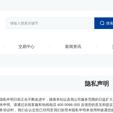
搜
交易中心
新闻资讯
隐私声明
隐私申明日前正在不断改进中，随着本站以及我公司服务范围的日益扩大
本申明。请通过在线客服和热线电话 400-0066-000 反馈您的意见
务协议时，我们会认定您已经同意我们按照本隐私申明来使用和披露您