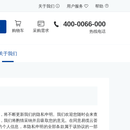
关于我们
用户服务
帮助
400-0066-000
索
购物车
采购需求
热线电话
关于我们
，将不断更新我们的隐私申明。我们欢迎您随时会来查
和提议，我们将酌情采纳并且吸取您的意见。在同意易缆云荟
的个人信息，本隐私申明的全部条款属于该协议的一部