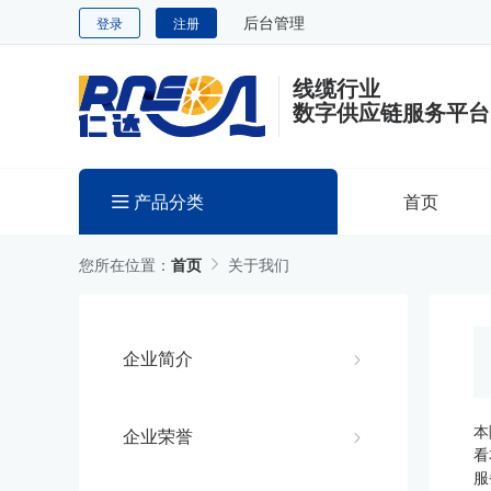
后台管理
登录
注册
线缆行业
数字供应链服务平台
产品分类
首页
您所在位置：
首页
关于我们
企业简介
本
企业荣誉
看
服