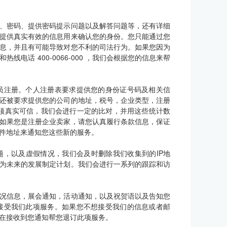
、密码、提供密码提示问题以及解答问题等，还有详细
提供真实有效的信息用来确认您的身份。您只能通过您
息，并且有可能导致对您不利的司法行为。如果您因为
话 400-0066-000 ，我们会根据您的信息来帮
员注册。个人注册表要求提供您的身份证号码及相关信
还被要求提供您的公司的地址，税号，企业类型，注册
须真实可信，我们会进行一定的比对，并用这些统计数
如果您是注册企业卖家，请您认真履行条款信息，保证
件地址来通知您这些新的服务。
题，以及虚假情况，我们会及时删除我们收集到的IP地
为未来的发展制定计划。我们会进行一系列的跟踪和访
况信息，展会通知，活动通知，以及祝贺语以及告知您
接受我们此项服务。如果您不想接受我们的信息或者邮
在接收到您通知帮您退订此项服务。