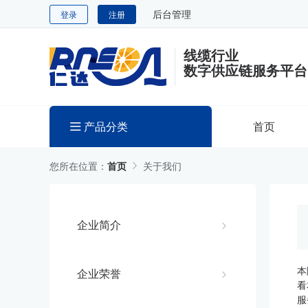
后台管理
登录
注册
线缆行业
数字供应链服务平台
产品分类
首页
您所在位置：
首页
关于我们
企业简介
本
企业荣誉
看
服