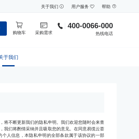
关于我们
用户服务
帮助
400-0066-000
索
购物车
采购需求
热线电话
关于我们
，将不断更新我们的隐私申明。我们欢迎您随时会来查
和提议，我们将酌情采纳并且吸取您的意见。在同意易缆云荟
的个人信息，本隐私申明的全部条款属于该协议的一部