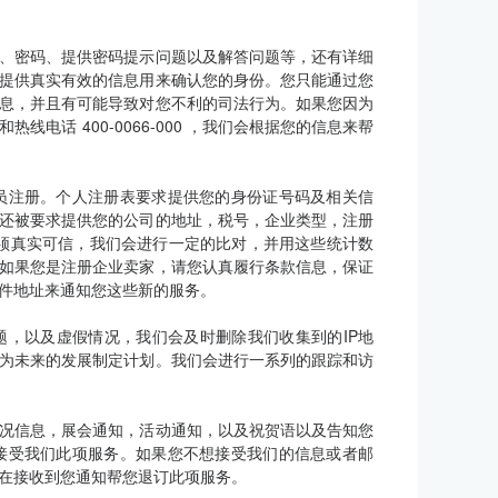
、密码、提供密码提示问题以及解答问题等，还有详细
提供真实有效的信息用来确认您的身份。您只能通过您
息，并且有可能导致对您不利的司法行为。如果您因为
话 400-0066-000 ，我们会根据您的信息来帮
员注册。个人注册表要求提供您的身份证号码及相关信
还被要求提供您的公司的地址，税号，企业类型，注册
须真实可信，我们会进行一定的比对，并用这些统计数
如果您是注册企业卖家，请您认真履行条款信息，保证
件地址来通知您这些新的服务。
题，以及虚假情况，我们会及时删除我们收集到的IP地
为未来的发展制定计划。我们会进行一系列的跟踪和访
况信息，展会通知，活动通知，以及祝贺语以及告知您
接受我们此项服务。如果您不想接受我们的信息或者邮
在接收到您通知帮您退订此项服务。