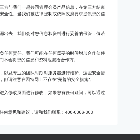
三方与我们一起共同管理会员产品信息，在第三方结束
安全性。当我们被法律强制或依照政府要求提供您的信
漏出去，我们会对您信息和资料进行妥善的保管，倘若
负任何责任。我们可能在任何需要的时候增加合作伙伴
们不会将您的信息和资料泄漏给合作方。
，以及专业的团队时刻对服务器进行维护。这些安全措
，但请注意在因特网上不存在"完善的安全措施"。
进入修改页面进行修改，如果您有任何疑问，可以通过
见和建议，请和我们联系：400-0066-000