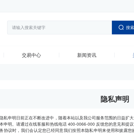
搜
交易中心
新闻资讯
隐私声明
隐私申明日前正在不断改进中，随着本站以及我公司服务范围的日益扩大
本申明。请通过在线客服和热线电话 400-0066-000 反馈您的意见
务协议时，我们会认定您已经同意我们按照本隐私申明来使用和披露您