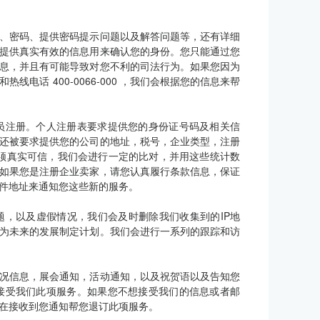
、密码、提供密码提示问题以及解答问题等，还有详细
提供真实有效的信息用来确认您的身份。您只能通过您
息，并且有可能导致对您不利的司法行为。如果您因为
话 400-0066-000 ，我们会根据您的信息来帮
员注册。个人注册表要求提供您的身份证号码及相关信
还被要求提供您的公司的地址，税号，企业类型，注册
须真实可信，我们会进行一定的比对，并用这些统计数
如果您是注册企业卖家，请您认真履行条款信息，保证
件地址来通知您这些新的服务。
题，以及虚假情况，我们会及时删除我们收集到的IP地
为未来的发展制定计划。我们会进行一系列的跟踪和访
况信息，展会通知，活动通知，以及祝贺语以及告知您
接受我们此项服务。如果您不想接受我们的信息或者邮
在接收到您通知帮您退订此项服务。