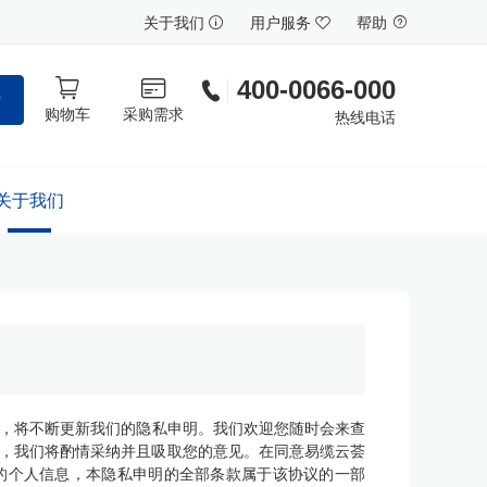
关于我们
用户服务
帮助
400-0066-000
索
购物车
采购需求
热线电话
关于我们
，将不断更新我们的隐私申明。我们欢迎您随时会来查
和提议，我们将酌情采纳并且吸取您的意见。在同意易缆云荟
的个人信息，本隐私申明的全部条款属于该协议的一部