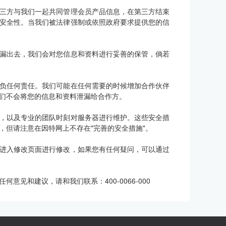
三方与我们一起共同管理会员产品信息，在第三方结束
安全性。当我们被法律强制或依照政府要求提供您的信
漏出去，我们会对您信息和资料进行妥善的保管，倘若
负任何责任。我们可能在任何需要的时候增加合作伙伴
们不会将您的信息和资料泄漏给合作方。
，以及专业的团队时刻对服务器进行维护。这些安全措
，但请注意在因特网上不存在"完善的安全措施"。
进入修改页面进行修改，如果您有任何疑问，可以通过
见和建议，请和我们联系：400-0066-000