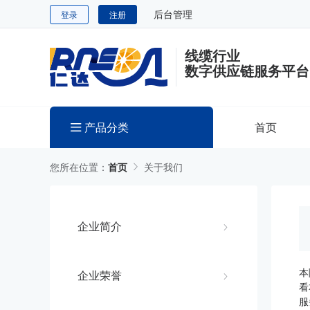
后台管理
登录
注册
线缆行业
数字供应链服务平台
产品分类
首页
您所在位置：
首页
关于我们
企业简介
本
企业荣誉
看
服