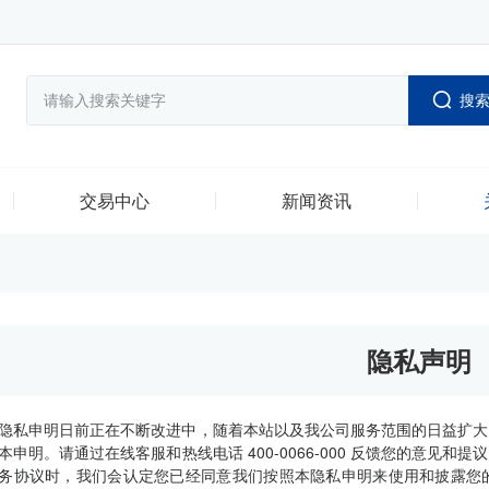
搜
交易中心
新闻资讯
隐私声明
隐私申明日前正在不断改进中，随着本站以及我公司服务范围的日益扩大
本申明。请通过在线客服和热线电话 400-0066-000 反馈您的意见
务协议时，我们会认定您已经同意我们按照本隐私申明来使用和披露您