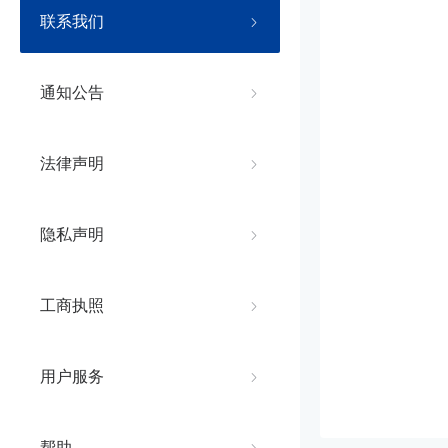
联系我们
通知公告
法律声明
隐私声明
工商执照
用户服务
帮助