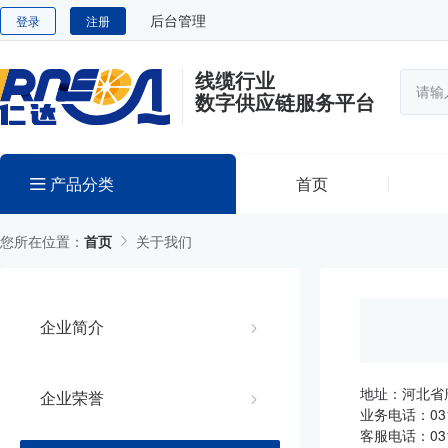
后台管理
登录
注册
线缆行业
数字供应链服务平台
产品分类
首页
您所在位置：
首页
关于我们
企业简介
地址：河北省
企业荣誉
业务电话：031
客服电话：031