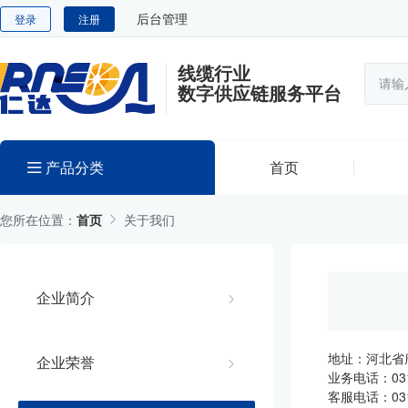
后台管理
登录
注册
线缆行业
数字供应链服务平台
产品分类
首页
您所在位置：
首页
关于我们
企业简介
地址：河北省
企业荣誉
业务电话：031
客服电话：031