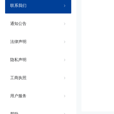
联系我们
通知公告
法律声明
隐私声明
工商执照
用户服务
帮助