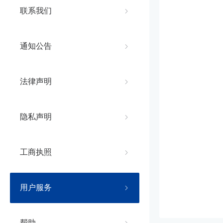
联系我们
通知公告
法律声明
隐私声明
工商执照
用户服务
帮助