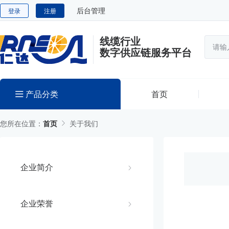
后台管理
登录
注册
线缆行业
数字供应链服务平台
产品分类
首页
您所在位置：
首页
关于我们
企业简介
企业荣誉