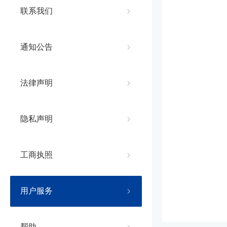
联系我们
通知公告
法律声明
隐私声明
工商执照
用户服务
帮助