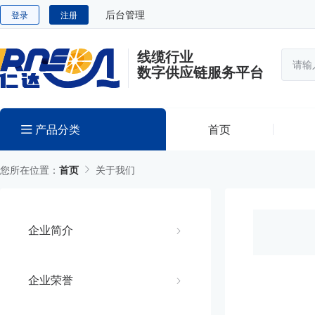
后台管理
登录
注册
线缆行业
数字供应链服务平台
产品分类
首页
您所在位置：
首页
关于我们
企业简介
企业荣誉