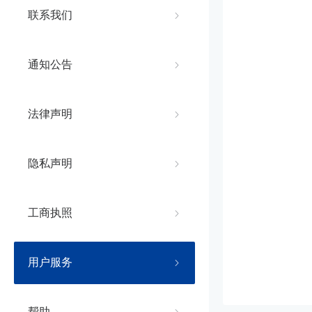
联系我们
通知公告
法律声明
隐私声明
工商执照
用户服务
帮助