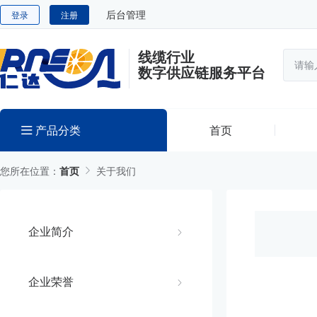
后台管理
登录
注册
线缆行业
数字供应链服务平台
产品分类
首页
您所在位置：
首页
关于我们
企业简介
企业荣誉