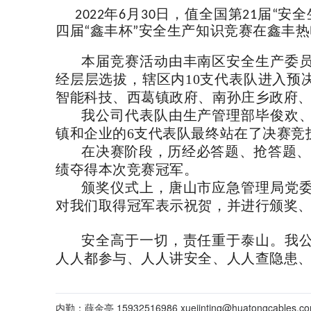
2022年6月30日，值全国第21届
四届“鑫丰杯”安全生产知识竞赛在鑫丰
本届竞赛活动由丰南区安全生产委
经层层选拔，辖区内10支代表队进入预
智能科技、西葛镇政府、南孙庄乡政府
我公司代表队由生产管理部毕俊欢
镇和企业的6支代表队最终站在了决赛竞
在决赛阶段，历经必答题、抢答题、
绩夺得本次竞赛冠军。
颁奖仪式上，唐山市应急管理局党
对我们取得冠军表示祝贺，并进行颁奖
安全高于一切，责任重于泰山。我
人人都参与、人人讲安全、人人查隐患
内勤：薛金亭 15932516986 xuejinting@huatongcables.c