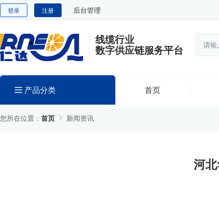
后台管理
登录
注册
线缆行业
数字供应链服务平台
产品分类
首页
您所在位置：
首页
新闻资讯
河北